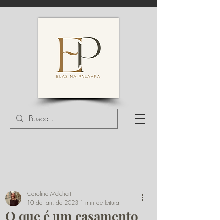
Caroline Melchert
10 de jan. de 2023
1 min de leitura
O que é um casamento