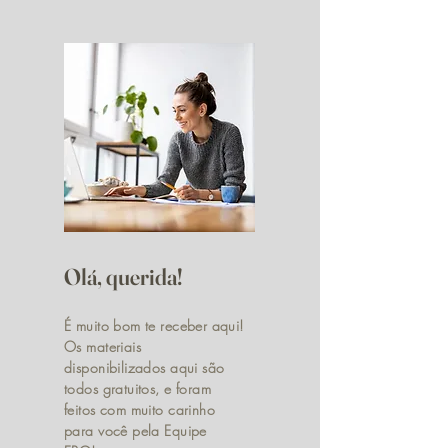
Olá, querida!
É muito bom te receber aqui!
Os materiais
disponibilizados aqui são
todos gratuitos, e foram
feitos com muito carinho
para você pela Equipe